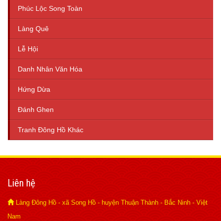
Phúc Lộc Song Toàn
Làng Quê
Lễ Hội
Danh Nhân Văn Hóa
Hứng Dừa
Đánh Ghen
Tranh Đông Hồ Khác
Liên hệ
Làng Đông Hồ - xã Song Hồ - huyện Thuận Thành - Bắc Ninh - Việt
Nam