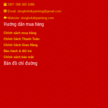
SĐT: 096 365 1086
Email: donghofolkpainting@gmail.com
Website: donghofolkpainting.com
Hướng dẫn mua hàng
Chính sách mua hàng
Chính Sách Thanh Toán
Chính Sách Giao Hàng
Bảo hành & đổi trả
Chính sách bảo mật
Bản đồ chỉ đường